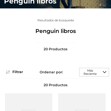
Penguin libros
Resultados de búsqueda
Penguin libros
20
Productos
Más
Filtrar
Reciente
20
Productos