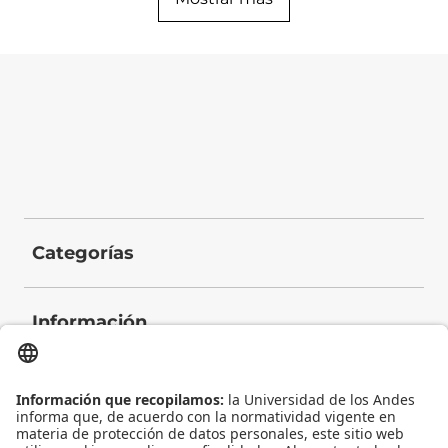
Categorías
Información
Contacto