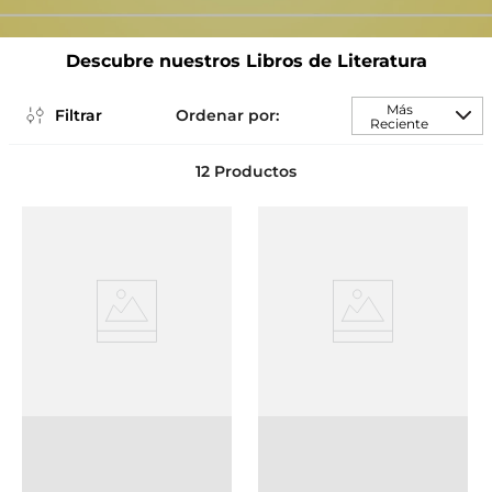
Descubre nuestros Libros de Literatura
Más
Filtrar
Reciente
12
Productos