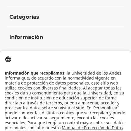
Categorías
Información
Contacto
Universidad de los Andes | Vigilada Mineducación