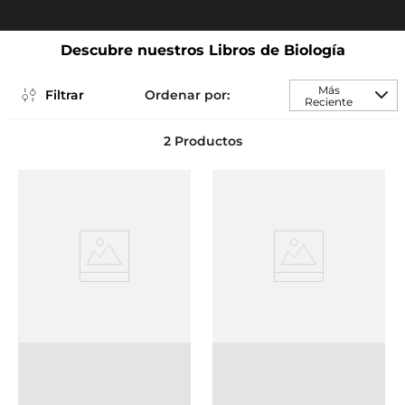
Descubre nuestros Libros de Biología
Más
Filtrar
Reciente
2
Productos