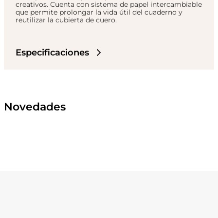
creativos. Cuenta con sistema de papel intercambiable
que permite prolongar la vida útil del cuaderno y
reutilizar la cubierta de cuero.
Especificaciones
Novedades