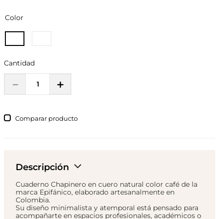
Color
Cantidad
－
＋
Comparar
Descripción
Cuaderno Chapinero en cuero natural color café de la
marca Epifánico, elaborado artesanalmente en
Colombia.
Su diseño minimalista y atemporal está pensado para
acompañarte en espacios profesionales, académicos o