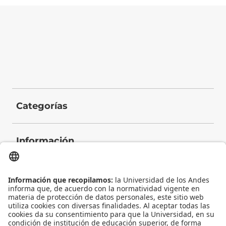
Categorías
Información
Contacto