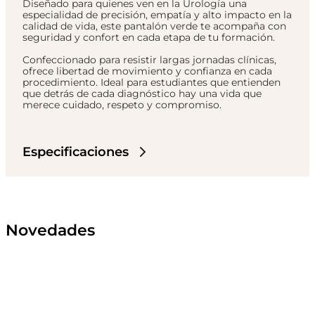
Diseñado para quienes ven en la Urología una
especialidad de precisión, empatía y alto impacto en la
calidad de vida, este pantalón verde te acompaña con
seguridad y confort en cada etapa de tu formación.
Confeccionado para resistir largas jornadas clínicas,
ofrece libertad de movimiento y confianza en cada
procedimiento. Ideal para estudiantes que entienden
que detrás de cada diagnóstico hay una vida que
merece cuidado, respeto y compromiso.
Especificaciones
Novedades