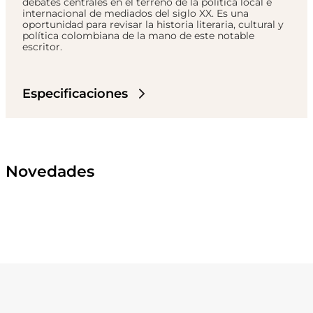
debates centrales en el terreno de la política local e
internacional de mediados del siglo XX. Es una
oportunidad para revisar la historia literaria, cultural y
política colombiana de la mano de este notable
escritor.
Especificaciones
Novedades