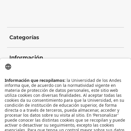
Categorías
Información
Contacto