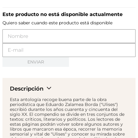
Este producto no está disponible actualmente
Quiero saber cuando este producto está disponible
ENVIAR
Descripción
Esta antología recoge buena parte de la obra
periodística que Eduardo Zalamea Borda ("Ulises")
escribió durante los años cuarenta y cincuenta del
siglo XX. El compendio se divide en tres conjuntos de
textos: críticos, literarios y políticos. Los lectores de
estas páginas podrán volver sobre algunos autores y
libros que marcaron esa época, recorrer la memoria
sensorial y vital de "Ulises" y conocer su mirada sobre