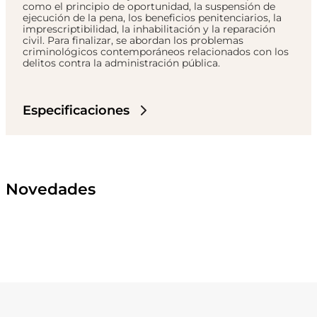
como el principio de oportunidad, la suspensión de
ejecución de la pena, los beneficios penitenciarios, la
imprescriptibilidad, la inhabilitación y la reparación
civil. Para finalizar, se abordan los problemas
criminológicos contemporáneos relacionados con los
delitos contra la administración pública.
Especificaciones
Novedades