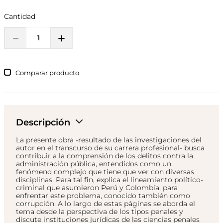
Cantidad
－
＋
Comparar
Descripción
La presente obra -resultado de las investigaciones del
autor en el transcurso de su carrera profesional- busca
contribuir a la comprensión de los delitos contra la
administración pública, entendidos como un
fenómeno complejo que tiene que ver con diversas
disciplinas. Para tal fin, explica el lineamiento político-
criminal que asumieron Perú y Colombia, para
enfrentar este problema, conocido también como
corrupción. A lo largo de estas páginas se aborda el
tema desde la perspectiva de los tipos penales y
discute instituciones jurídicas de las ciencias penales