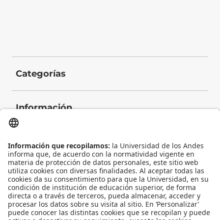
Categorías
Información
Contacto