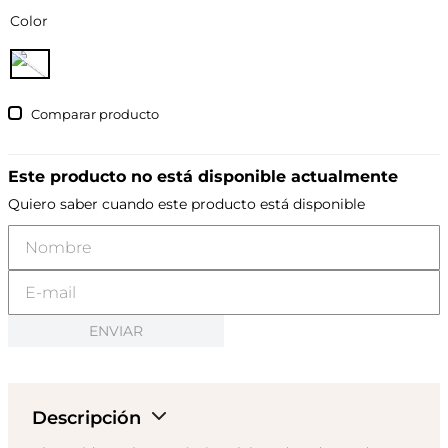
Color
Comparar
Este producto no está disponible actualmente
Quiero saber cuando este producto está disponible
ENVIAR
Descripción