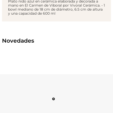
Plato nido azul en cerámica elaborada y decorada a
mano en El Carmen de Viboral por Vivoral Cerámica. - 1
bowl mediano de 18 cm de diámetro, 6.5 cm de altura
y una capacidad de 600 ml
Novedades