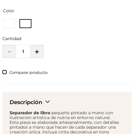
Color
Cantidad
－
＋
Comparar
Descripción
Separador de libro
pequeño pintado a mano con
ilustración artística de nutria en entorno natural.
Esta pieza es elaborada artesanalmente, con detalles
pintados a mano que hacen de cada separador una
creación única. Incluye cinta decorativa en tono