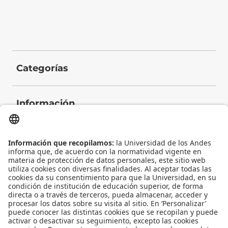
Categorías
Información
Contacto