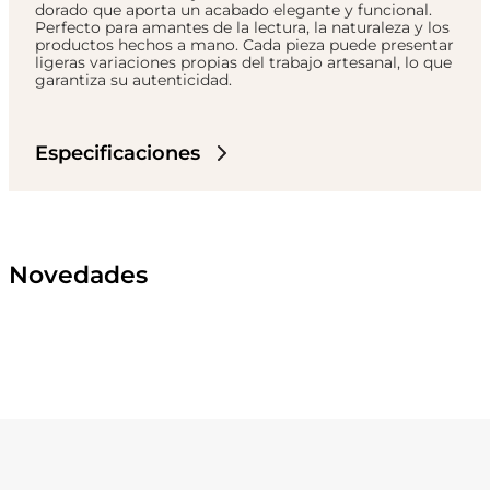
dorado que aporta un acabado elegante y funcional.
Perfecto para amantes de la lectura, la naturaleza y los
productos hechos a mano. Cada pieza puede presentar
ligeras variaciones propias del trabajo artesanal, lo que
garantiza su autenticidad.
Especificaciones
Novedades