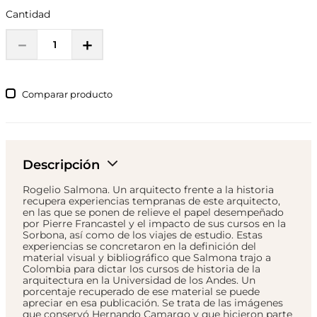
Cantidad
－
＋
Comparar
Descripción
Rogelio Salmona. Un arquitecto frente a la historia
recupera experiencias tempranas de este arquitecto,
en las que se ponen de relieve el papel desempeñado
por Pierre Francastel y el impacto de sus cursos en la
Sorbona, así como de los viajes de estudio. Estas
experiencias se concretaron en la definición del
material visual y bibliográfico que Salmona trajo a
Colombia para dictar los cursos de historia de la
arquitectura en la Universidad de los Andes. Un
porcentaje recuperado de ese material se puede
apreciar en esa publicación. Se trata de las imágenes
que conservó Hernando Camargo y que hicieron parte