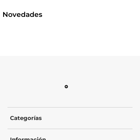
Novedades
Categorías
Información