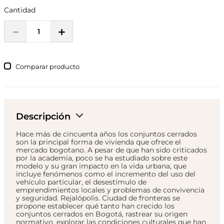
Cantidad
－
＋
Comparar
Descripción
Hace más de cincuenta años los conjuntos cerrados
son la principal forma de vivienda que ofrece el
mercado bogotano. A pesar de que han sido criticados
por la academia, poco se ha estudiado sobre este
modelo y su gran impacto en la vida urbana, que
incluye fenómenos como el incremento del uso del
vehículo particular, el desestímulo de
emprendimientos locales y problemas de convivencia
y seguridad. Rejalópolis. Ciudad de fronteras se
propone establecer qué tanto han crecido los
conjuntos cerrados en Bogotá, rastrear su origen
normativo, explorar las condiciones culturales que han