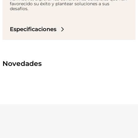
favorecido su éxito y plantear soluciones a sus
desafíos.
Especificaciones
Novedades