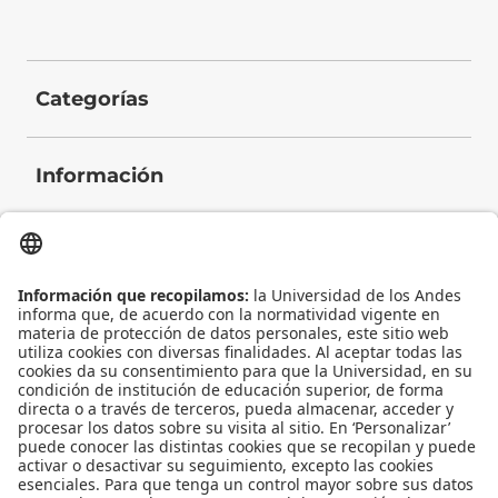
Categorías
Información
Contacto