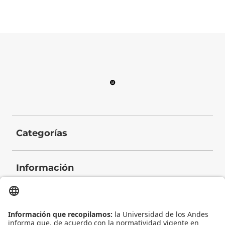
Categorías
Información
Contacto