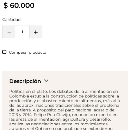
$
60
.
000
Cantidad
－
＋
Comparar
Descripción
Política en el plato. Los debates de la alimentación en
Colombia estudia la construcción de políticas sobre la
producción y el abastecimiento de alimentos, más allá
de las aproximaciones tradicionales sobre el problema
de la tierra. A propósito del paro nacional agrario del
2013 y 2014, Felipe Roa-Clavijo, reconocido experto en
las áreas de alimentación, agricultura y desarrollo,
analiza las negociaciones entre los movimientos
agrarios y el Gobierno nacional, que se extendieron