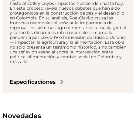
hasta el 2018 y cuyos impactos trascienden hasta hoy.
En este proceso revela nuevos debates que han sido
protagónicos en la construcción de paz y el desarrollo
en Colombia. En su análisis, Roa-Clavijo cruza las
fronteras nacionales al señalar la importancia de
repensar los sistemas agroalimentarios a escala global
y cómo las dinámicas internacionales —como la
pandemia por covid-19 o la invasión de Rusia a Ucrania
— impactan la agricultura y la alimentación. Esta obra
no solo presenta un testimonio histórico, sino también
una reflexión esencial sobre la intersección entre
política, alimentación y cambio social en Colombia y
más allá.
Especificaciones
Novedades