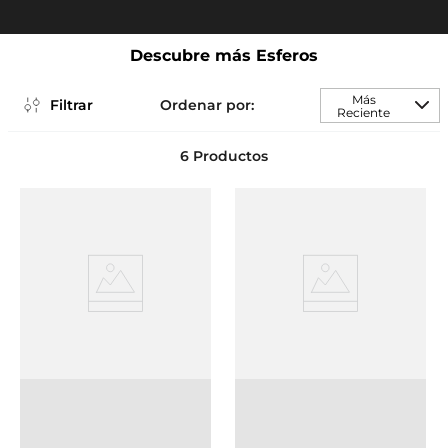
Descubre más Esferos
Más
Filtrar
Reciente
6
Productos