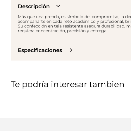
Descripción
Más que una prenda, es símbolo del compromiso, la dedi
acompañarte en cada reto académico y profesional, bri
Su confección en tela resistente asegura durabilidad, m
requiera concentración, precisión y entrega.
Especificaciones
Te podría interesar tambien