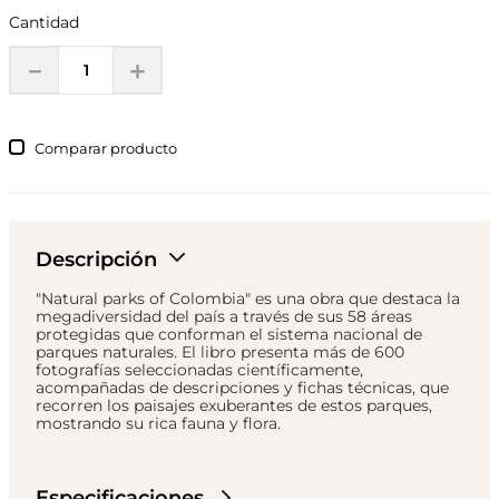
Cantidad
－
＋
Comparar
Descripción
"Natural parks of Colombia" es una obra que destaca la
megadiversidad del país a través de sus 58 áreas
protegidas que conforman el sistema nacional de
parques naturales. El libro presenta más de 600
fotografías seleccionadas científicamente,
acompañadas de descripciones y fichas técnicas, que
recorren los paisajes exuberantes de estos parques,
mostrando su rica fauna y flora.
Especificaciones