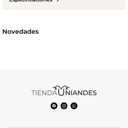
Novedades