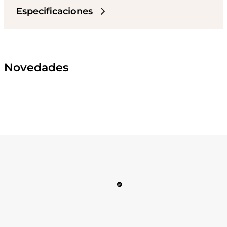
Especificaciones
Novedades