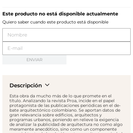
Este producto no está disponible actualmente
Quiero saber cuando este producto está disponible
ENVIAR
Descripción
Esta obra da mucho más de lo que promete en el
título. Analizando la revista Proa, incide en el papel
protagonista de las publicaciones periódicas en el de-
bate arquitectónico colombiano. Se aportan datos de
gran relevancia sobre edificios, arquitectos y
programas urbanos, poniendo en relieve la exigencia
de analizar la publicidad de arquitectura no como algo
meramente anecdótico, sino como un componente