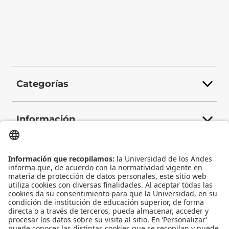
Categorías
Información
Contacto