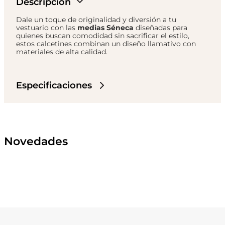
Descripción
Dale un toque de originalidad y diversión a tu
vestuario con las
medias Séneca
diseñadas para
quienes buscan comodidad sin sacrificar el estilo,
estos calcetines combinan un diseño llamativo con
materiales de alta calidad.
Especificaciones
Novedades