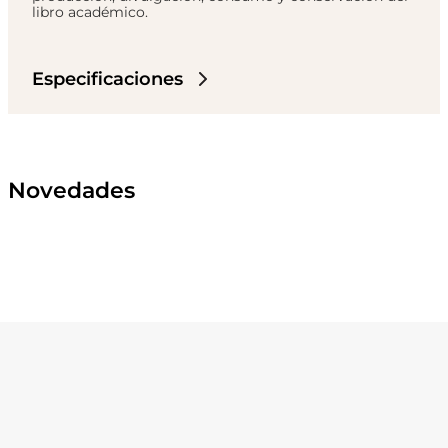
libro académico.
Especificaciones
Novedades