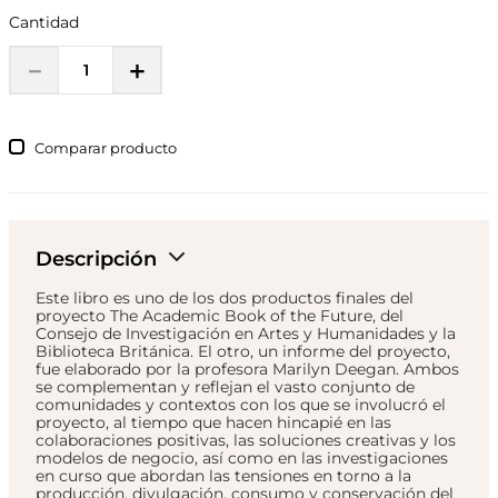
Cantidad
－
＋
Comparar
Descripción
Este libro es uno de los dos productos finales del
proyecto The Academic Book of the Future, del
Consejo de Investigación en Artes y Humanidades y la
Biblioteca Británica. El otro, un informe del proyecto,
fue elaborado por la profesora Marilyn Deegan. Ambos
se complementan y reflejan el vasto conjunto de
comunidades y contextos con los que se involucró el
proyecto, al tiempo que hacen hincapié en las
colaboraciones positivas, las soluciones creativas y los
modelos de negocio, así como en las investigaciones
en curso que abordan las tensiones en torno a la
producción, divulgación, consumo y conservación del