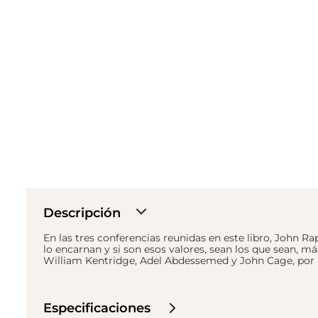
Descripción
En las tres conferencias reunidas en este libro, John
lo encarnan y si son esos valores, sean los que sean, 
William Kentridge, Adel Abdessemed y John Cage, por me
Especificaciones