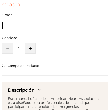
$
198
.
300
Color
Cantidad
－
＋
Comparar
Descripción
Este manual oficial de la American Heart Association
está diseñado para profesionales de la salud que
participan en la atención de emergencias