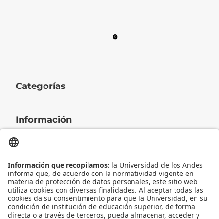
Categorías
Información
Contacto