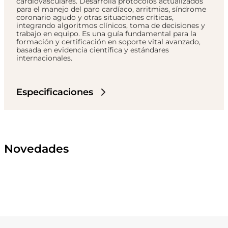
cardiovasculares. Desarrolla protocolos actualizados
para el manejo del paro cardíaco, arritmias, síndrome
coronario agudo y otras situaciones críticas,
integrando algoritmos clínicos, toma de decisiones y
trabajo en equipo. Es una guía fundamental para la
formación y certificación en soporte vital avanzado,
basada en evidencia científica y estándares
internacionales.
Especificaciones
Novedades