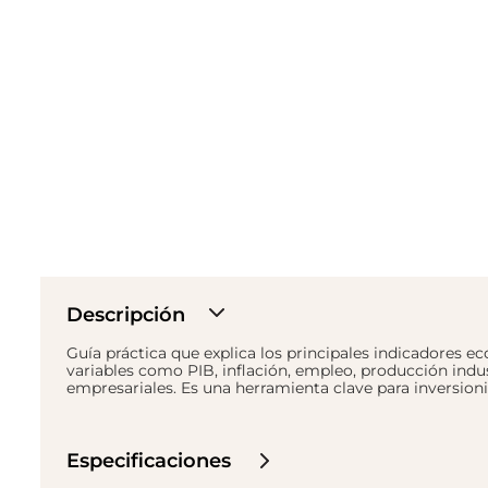
Descripción
Guía práctica que explica los principales indicadores e
variables como PIB, inflación, empleo, producción indu
empresariales. Es una herramienta clave para inversion
Especificaciones