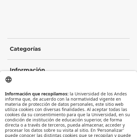
Categorías
Información
Contacto