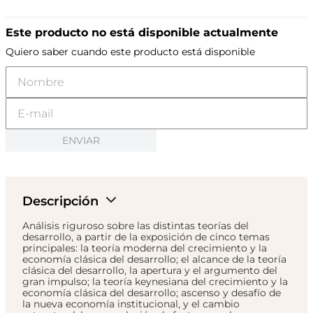
Este producto no está disponible actualmente
Quiero saber cuando este producto está disponible
ENVIAR
Descripción
Análisis riguroso sobre las distintas teorías del
desarrollo, a partir de la exposición de cinco temas
principales: la teoría moderna del crecimiento y la
economía clásica del desarrollo; el alcance de la teoría
clásica del desarrollo, la apertura y el argumento del
gran impulso; la teoría keynesiana del crecimiento y la
economía clásica del desarrollo; ascenso y desafío de
la nueva economía institucional, y el cambio