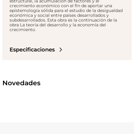
estructural, la acumulación de factores y el
crecimiento económico con el fin de aportar una
epistemología sólida para el estudio de la desigualdad
económica y social entre países desarrollados y
subdesarrollados. Esta obra es la continuación de la
obra La teoría del desarrollo y la economía del
crecimiento.
Especificaciones
Novedades