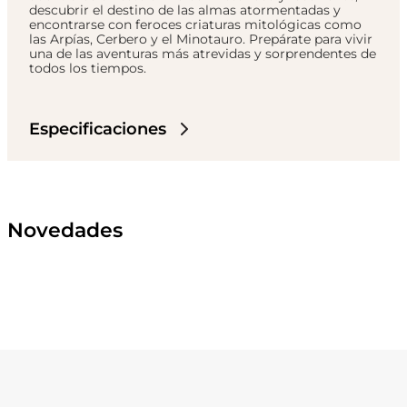
descubrir el destino de las almas atormentadas y
encontrarse con feroces criaturas mitológicas como
las Arpías, Cerbero y el Minotauro. Prepárate para vivir
una de las aventuras más atrevidas y sorprendentes de
todos los tiempos.
Especificaciones
Novedades