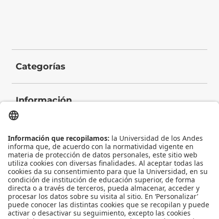
Categorías
Información
Contacto