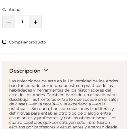
Cantidad
－
＋
Comparar
Descripción
Las colecciones de arte en la Universidad de los Andes
han funcionado como una puesta en práctica de las
habilidades y herramientas de los historiadores del
arte de Los Andes. También han sido un espacio para
desdibujar las fronteras entre lo que sucede en el salón
de clases —en la teoría— y la experiencia —en la
práctica—. Sin duda, han sido ocasiones fructíferas y
definitivas para entablar otro tipo de diálogo entre
estudiantes y profesores, y con las obras mismas. Los
cuatro capítulos que constituyen este libro fueron
escritos por profesores y estudiantes y abarcan desde