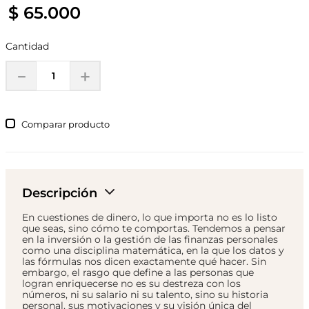
$
65
.
000
Cantidad
－
＋
Comparar
Descripción
En cuestiones de dinero, lo que importa no es lo listo
que seas, sino cómo te comportas. Tendemos a pensar
en la inversión o la gestión de las finanzas personales
como una disciplina matemática, en la que los datos y
las fórmulas nos dicen exactamente qué hacer. Sin
embargo, el rasgo que define a las personas que
logran enriquecerse no es su destreza con los
números, ni su salario ni su talento, sino su historia
personal, sus motivaciones y su visión única del