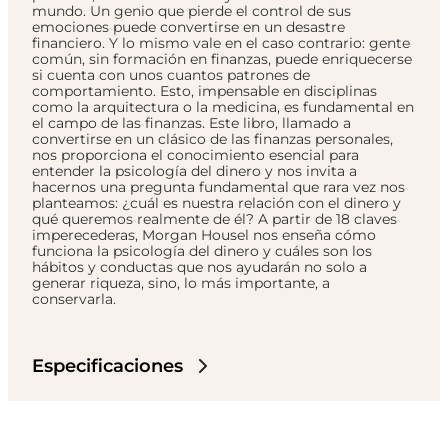
mundo. Un genio que pierde el control de sus
emociones puede convertirse en un desastre
financiero. Y lo mismo vale en el caso contrario: gente
común, sin formación en finanzas, puede enriquecerse
si cuenta con unos cuantos patrones de
comportamiento. Esto, impensable en disciplinas
como la arquitectura o la medicina, es fundamental en
el campo de las finanzas. Este libro, llamado a
convertirse en un clásico de las finanzas personales,
nos proporciona el conocimiento esencial para
entender la psicología del dinero y nos invita a
hacernos una pregunta fundamental que rara vez nos
planteamos: ¿cuál es nuestra relación con el dinero y
qué queremos realmente de él? A partir de 18 claves
imperecederas, Morgan Housel nos enseña cómo
funciona la psicología del dinero y cuáles son los
hábitos y conductas que nos ayudarán no solo a
generar riqueza, sino, lo más importante, a
conservarla.
Especificaciones