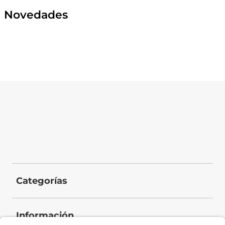
Novedades
Categorías
Información