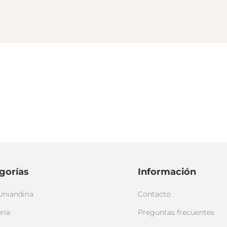
gorías
Información
Uniandina
Contacto
ría
Preguntas frecuentes