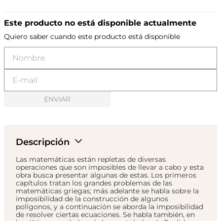
Este producto no está disponible actualmente
Quiero saber cuando este producto está disponible
ENVIAR
Descripción
Las matemáticas están repletas de diversas
operaciones que son imposibles de llevar a cabo y esta
obra busca presentar algunas de estas. Los primeros
capítulos tratan los grandes problemas de las
matemáticas griegas; más adelante se habla sobre la
imposibilidad de la construcción de algunos
polígonos, y a continuación se aborda la imposibilidad
de resolver ciertas ecuaciones. Se habla también, en