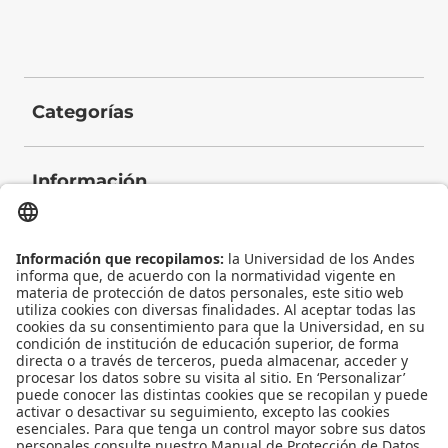
Categorías
Información
Contacto
Universidad de los Andes | Vigilada Mineducación