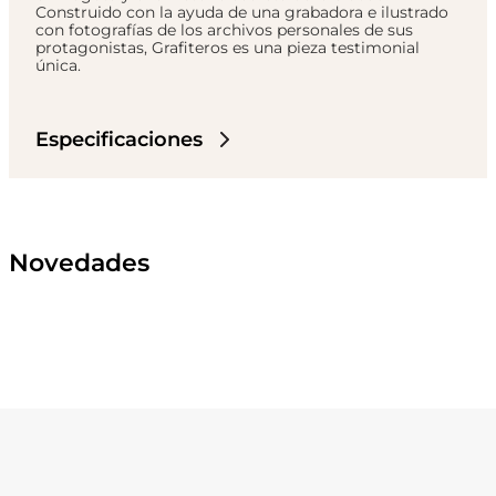
Construido con la ayuda de una grabadora e ilustrado
con fotografías de los archivos personales de sus
protagonistas, Grafiteros es una pieza testimonial
única.
Especificaciones
Novedades