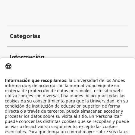
Categorías
Información
Contacto