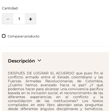
Cantidad
－
＋
Comparar
Descripción
DESPUÉS DE LOGRAR EL ACUERDO que puso fin al
conflicto armado entre el Estado colombiano y las
Fuerzas Armadas Revolucionarias de Colombia,
¿Cuánto hemos avanzado hacia la paz? ¿Y qué
podemos hacer para alcanzar una convivencia pacífica
basada en la inclusión social, el reconocimiento de las
diferentes experiencias en el conflicto y la
consolidación de las instituciones? Los textos
compilados en este libro abordan estas preguntas
desde diferentes ángulos disciplinares y temáticos,