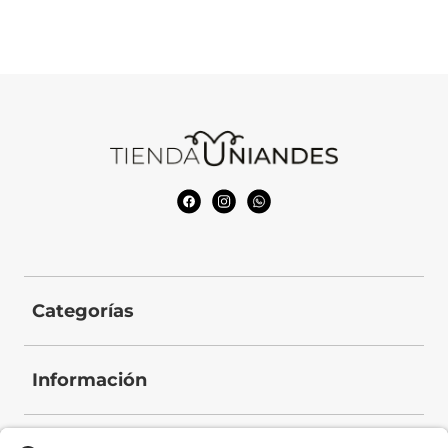
Categorías
Información