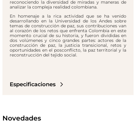
reconociendo la diversidad de miradas y maneras de
analizar la compleja realidad colombiana.
En homenaje a la rica actividad que se ha venido
desarrollando en la Universidad de los Andes sobre
temas de construcción de paz, sus contribuciones van
al corazón de los retos que enfrenta Colombia en este
momento crucial de su historia, y fueron divididas en
dos volúmenes y cinco grandes partes: actores de la
construcción de paz, la justicia transicional, retos y
oportunidades en el posconflicto, la paz territorial y la
reconstrucción del tejido social.
Especificaciones
Novedades