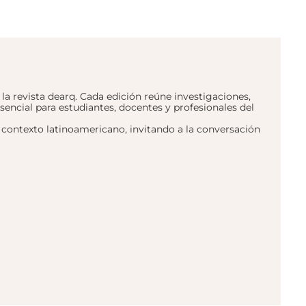
a revista dearq. Cada edición reúne investigaciones,
sencial para estudiantes, docentes y profesionales del
y contexto latinoamericano, invitando a la conversación