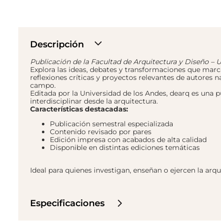
Descripción
Publicación de la Facultad de Arquitectura y Diseño – 
Explora las ideas, debates y transformaciones que marc
reflexiones críticas y proyectos relevantes de autores 
campo.
Editada por la Universidad de los Andes, dearq es una p
interdisciplinar desde la arquitectura.
Características destacadas:
Publicación semestral especializada
Contenido revisado por pares
Edición impresa con acabados de alta calidad
Disponible en distintas ediciones temáticas
Ideal para quienes investigan, enseñan o ejercen la arqu
Especificaciones