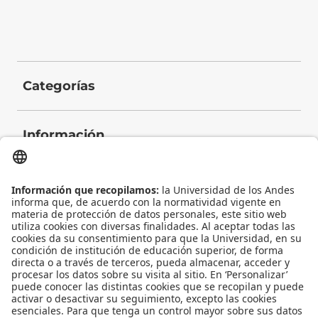
Categorías
Información
Contacto