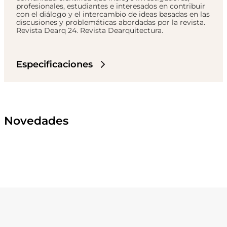
profesionales, estudiantes e interesados en contribuir
con el diálogo y el intercambio de ideas basadas en las
discusiones y problemáticas abordadas por la revista.
Revista Dearq 24. Revista Dearquitectura.
Especificaciones
Novedades