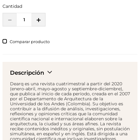
Cantidad
－
＋
Comparar
Descripción
Dearq es una revista cuatrimestral a partir del 2020
(enero-abril, mayo-agosto y septiembre-diciembre),
que publica al inicio de cada período, creada en el 2007
por el Departamento de Arquitectura de la
Universidad de los Andes (Colombia). Su objetivo es
contribuir a la difusión de análisis, investigaciones,
reflexiones y opiniones críticas que la comunidad
científica nacional e internacional elaboren sobre la
arquitectura, la ciudad y sus áreas afines. La revista
recibe contenidos inéditos y originales, sin postulación
simultánea, en español y en inglés. Está dirigida a una
comunidad científica que incluye investigadores,