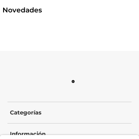
Novedades
Categorías
Información