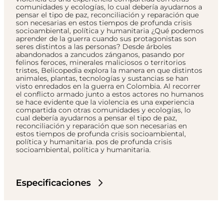
comunidades y ecologías, lo cual debería ayudarnos a
pensar el tipo de paz, reconciliación y reparación que
son necesarias en estos tiempos de profunda crisis
socioambiental, política y humanitaria ¿Qué podemos
aprender de la guerra cuando sus protagonistas son
seres distintos a las personas? Desde árboles
abandonados a zancudos zánganos, pasando por
felinos feroces, minerales maliciosos o territorios
tristes, Belicopedia explora la manera en que distintos
animales, plantas, tecnologías y sustancias se han
visto enredados en la guerra en Colombia. Al recorrer
el conflicto armado junto a estos actores no humanos
se hace evidente que la violencia es una experiencia
compartida con otras comunidades y ecologías, lo
cual debería ayudarnos a pensar el tipo de paz,
reconciliación y reparación que son necesarias en
estos tiempos de profunda crisis socioambiental,
política y humanitaria. pos de profunda crisis
socioambiental, política y humanitaria.
Especificaciones