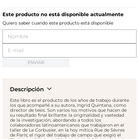
Este producto no está disponible actualmente
Quiero saber cuando este producto está disponible
ENVIAR
Descripción
Este libro es el producto de los años de trabajo durante
los que acompañé a su autora, Ingrid Quintana, como
director de tesis. Son varios los motivos que hacen de
su resultado final brillante: la originalidad y vastedad
de la investigación, abordando a todos los
colaboradores latinoamericanos que trabajaron en el
taller de Le Corbusier, en la hoy mítica Rue de Sèvres
de París; el rigor del trabajo de campo que exigió el