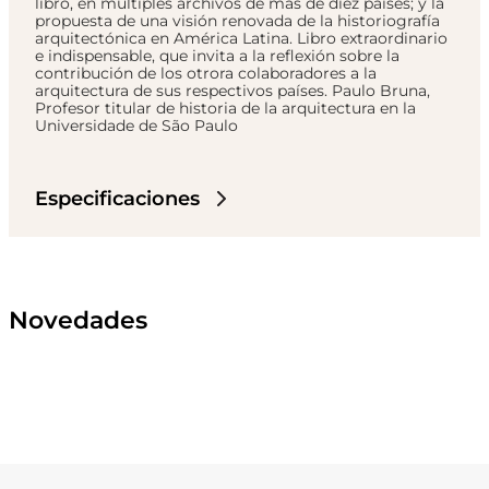
libro, en múltiples archivos de más de diez países; y la
propuesta de una visión renovada de la historiografía
arquitectónica en América Latina. Libro extraordinario
e indispensable, que invita a la reflexión sobre la
contribución de los otrora colaboradores a la
arquitectura de sus respectivos países. Paulo Bruna,
Profesor titular de historia de la arquitectura en la
Universidade de São Paulo
Especificaciones
Novedades