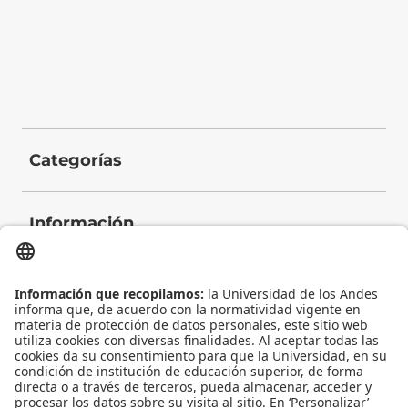
Categorías
Información
Contacto