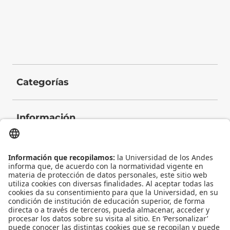
Categorías
Información
Contacto