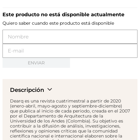
Este producto no está disponible actualmente
Quiero saber cuando este producto está disponible
ENVIAR
Descripción
Dearq es una revista cuatrimestral a partir de 2020
(enero-abril, mayo-agosto y septiembre-diciembre)
que publica al inicio de cada periodo, creada en el 2007
por el Departamento de Arquitectura de la
Universidad de los Andes (Colombia). Su objetivo es
contribuir a la difusión de análisis, investigaciones,
reflexiones y opiniones críticas que la comunidad
científica nacional e internacional elaboren sobre la