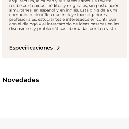
arquitectura, la ciudad y sus áreas afines. La revista
recibe contenidos inéditos y originales, sin postulación
simultánea, en español y en inglés. Está dirigida a una
comunidad científica que incluye investigadores,
profesionales, estudiantes e interesados en contribuir
con el dialogo y el intercambio de ideas basadas en las
discusiones y problemáticas abordadas por la revista.
Especificaciones
Novedades