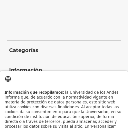
Categorías
Información
Contacto