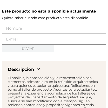
Este producto no está disponible actualmente
Quiero saber cuando este producto está disponible
ENVIAR
Descripción
El análisis, la composición y la representación son
elementos primordiales en la reflexión arquitectónica
y para quienes estudian arquitectura. Reflexiones en
torno al taller de proyecto. Apuntes para estudiantes,
presenta la experiencia acumulada de los talleres de
proyectos del Departamento de Arquitectura que,
aunque se han modificado con el tiempo, siguen
teniendo contenidos y propósitos vigentes en cada