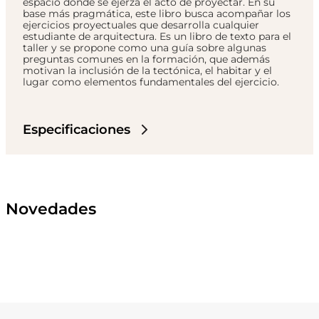
espacio donde se ejerza el acto de proyectar. En su
base más pragmática, este libro busca acompañar los
ejercicios proyectuales que desarrolla cualquier
estudiante de arquitectura. Es un libro de texto para el
taller y se propone como una guía sobre algunas
preguntas comunes en la formación, que además
motivan la inclusión de la tectónica, el habitar y el
lugar como elementos fundamentales del ejercicio.
Especificaciones
Novedades