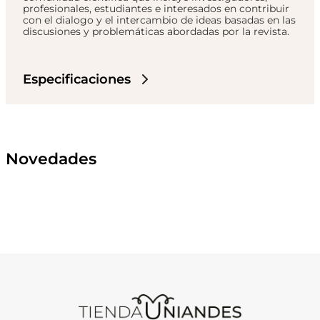
profesionales, estudiantes e interesados en contribuir
con el dialogo y el intercambio de ideas basadas en las
discusiones y problemáticas abordadas por la revista.
Especificaciones
Novedades