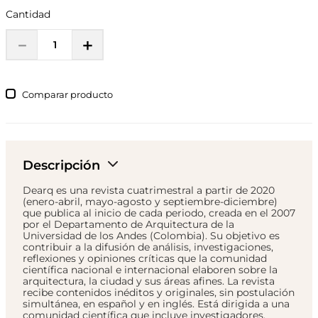
Cantidad
－
＋
Comparar
Descripción
Dearq es una revista cuatrimestral a partir de 2020
(enero-abril, mayo-agosto y septiembre-diciembre)
que publica al inicio de cada periodo, creada en el 2007
por el Departamento de Arquitectura de la
Universidad de los Andes (Colombia). Su objetivo es
contribuir a la difusión de análisis, investigaciones,
reflexiones y opiniones críticas que la comunidad
científica nacional e internacional elaboren sobre la
arquitectura, la ciudad y sus áreas afines. La revista
recibe contenidos inéditos y originales, sin postulación
simultánea, en español y en inglés. Está dirigida a una
comunidad científica que incluye investigadores,