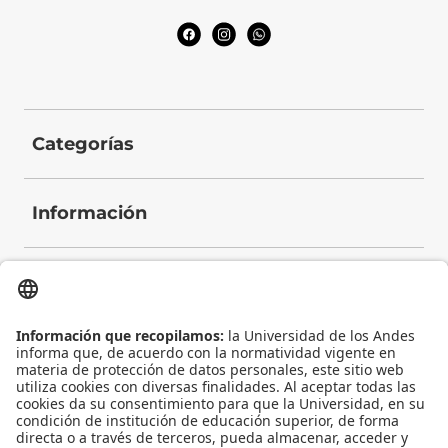
Categorías
Información
Contacto