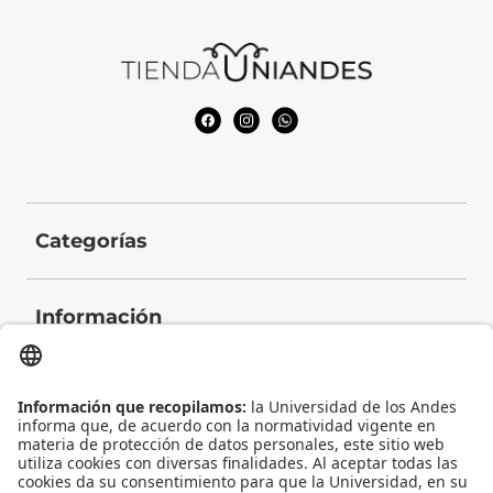
Categorías
Información
Contacto