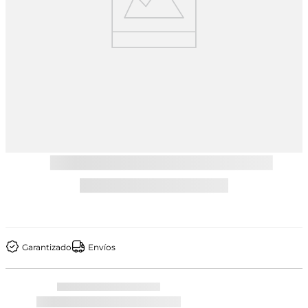
Garantizado
Envíos