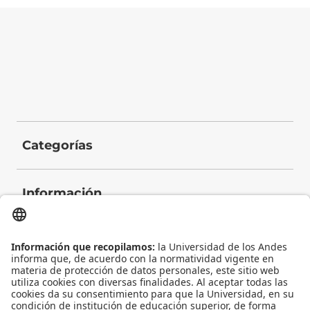
Categorías
Información
Contacto