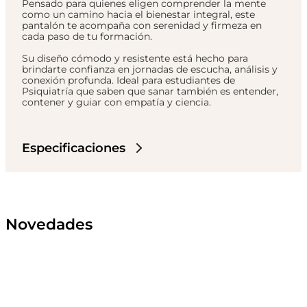
Pensado para quienes eligen comprender la mente
como un camino hacia el bienestar integral, este
pantalón te acompaña con serenidad y firmeza en
cada paso de tu formación.
Su diseño cómodo y resistente está hecho para
brindarte confianza en jornadas de escucha, análisis y
conexión profunda. Ideal para estudiantes de
Psiquiatría que saben que sanar también es entender,
contener y guiar con empatía y ciencia.
Especificaciones
Novedades