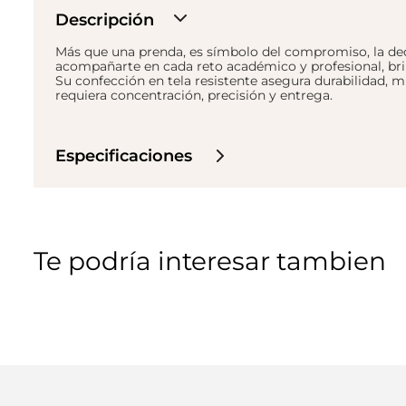
Descripción
Más que una prenda, es símbolo del compromiso, la dedi
acompañarte en cada reto académico y profesional, bri
Su confección en tela resistente asegura durabilidad, m
requiera concentración, precisión y entrega.
Especificaciones
Te podría interesar tambien