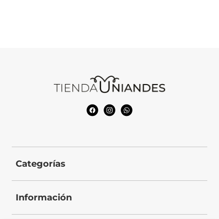
Categorías
Información