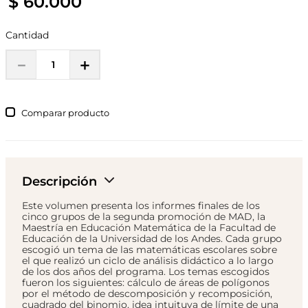
$
60
.
000
Cantidad
－
＋
Comparar
Descripción
Este volumen presenta los informes finales de los
cinco grupos de la segunda promoción de MAD, la
Maestría en Educación Matemática de la Facultad de
Educación de la Universidad de los Andes. Cada grupo
escogió un tema de las matemáticas escolares sobre
el que realizó un ciclo de análisis didáctico a lo largo
de los dos años del programa. Los temas escogidos
fueron los siguientes: cálculo de áreas de polígonos
por el método de descomposición y recomposición,
cuadrado del binomio, idea intuituva de límite de una