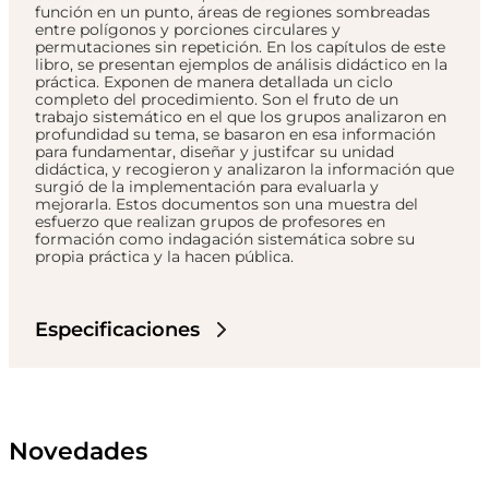
función en un punto, áreas de regiones sombreadas
entre polígonos y porciones circulares y
permutaciones sin repetición. En los capítulos de este
libro, se presentan ejemplos de análisis didáctico en la
práctica. Exponen de manera detallada un ciclo
completo del procedimiento. Son el fruto de un
trabajo sistemático en el que los grupos analizaron en
profundidad su tema, se basaron en esa información
para fundamentar, diseñar y justifcar su unidad
didáctica, y recogieron y analizaron la información que
surgió de la implementación para evaluarla y
mejorarla. Estos documentos son una muestra del
esfuerzo que realizan grupos de profesores en
formación como indagación sistemática sobre su
propia práctica y la hacen pública.
Especificaciones
Novedades